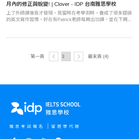
月內的修正與蛻變! | Clover - IDP 台南雅思學校
上了外師課後我才發現，我當時在考學測時，養成了很多錯誤
的英文寫作習慣，好在有Patrick老師每周出功課，並在下周...
第一頁
最末頁 (4)
雅思考試報名
留遊學代辦