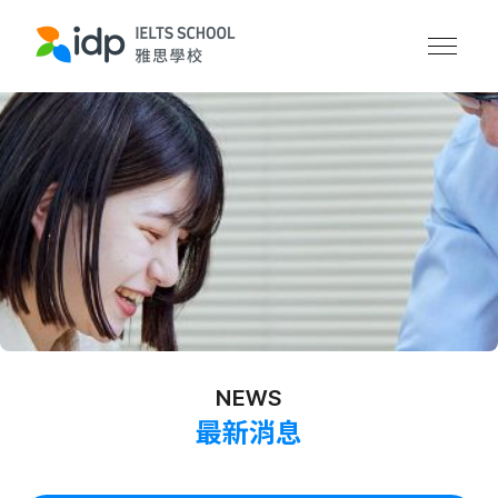
NEWS
最新消息