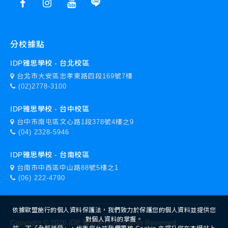
分校據點
IDP雅思學校 - 台北校區
台北市大安區忠孝東路四段169號7樓
(02)2778-3100
IDP雅思學校 - 台中校區
台中市南屯區文心路1段378號4樓之9
(04) 2328-5946
IDP雅思學校 - 台南校區
台南市中西區中山路88號5樓之1
(06) 222-4790
依據歐盟施行的個人資料保護法，我們致力於保護您的個人資料並提供您
對個人資料的掌握。
Copyright ©
2026
IDP 雅思學校
All Rights Reserved.