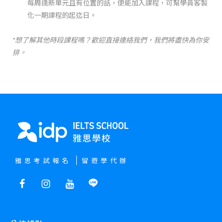
每周逢新單元且有位置的話，便能加入課程，可幫學員客製
化一期課程的起迄日。
*想了解其他時段課程嗎？歡迎直接連絡我們，我們將盡快為你安
排。
雅思考試報名
留遊學代辦