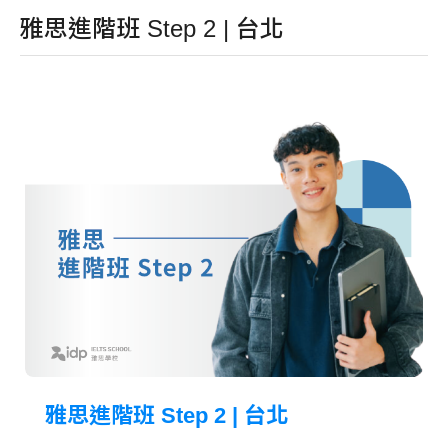
雅思進階班 Step 2 | 台北
雅思進階班 Step 2 | 台北