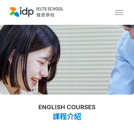
ENGLISH COURSES
課程介紹