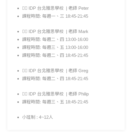
🙋‍♂️ IDP 台北雅思學校 | 老師 Peter
課程時間: 每週一、三 18:45-21:45
🙋‍♂️ IDP 台北雅思學校 | 老師 Mark
課程時間: 每週二、四 13:00-16:00
課程時間: 每週三、五 13:00-16:00
課程時間: 每週二、四 18:45-21:45
🙋‍♂️ IDP 台北雅思學校 | 老師 Greg
課程時間: 每週二、四 18:45-21:45
🙋‍♂️ IDP 台北雅思學校 | 老師 Philip
課程時間: 每週三、五 18:45-21:45
小班制 : 4~12人