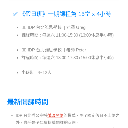
✅ 《假日班》
一期課程為 15堂 x 4小時
🙋‍♂️ IDP 台北雅思學校 | 老師 Greg
課程時間 : 每週六 11:00-15:30 (13:00休息半小時)
🙋‍♂️ IDP 台北雅思學校 | 老師 Peter
課程時間 : 每週六 13:00-17:30 (15:00休息半小時)
小班制 : 4~12人
最新開課時間
IDP 台北辦公室採
循環開課
的模式，除了國定假日不上課之
外，幾乎是全年度持續開課的狀態。