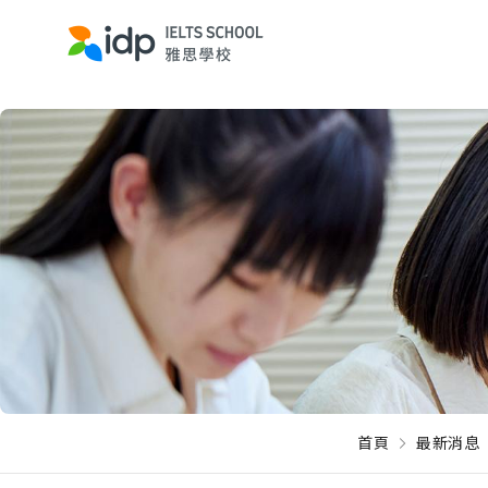
首頁
最新消息