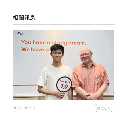
相關訊息
2026-08-06
高分心得