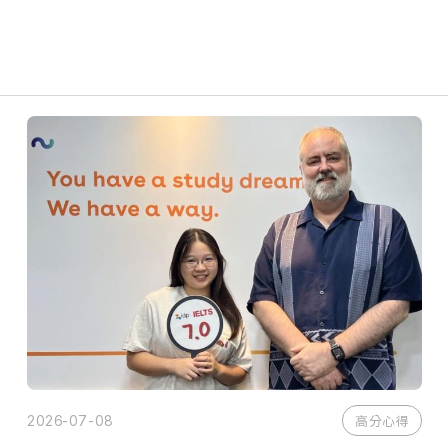
2026-07-08
高分心得