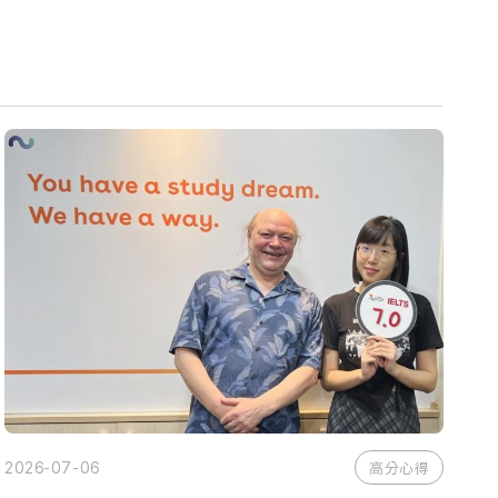
2026-07-06
高分心得