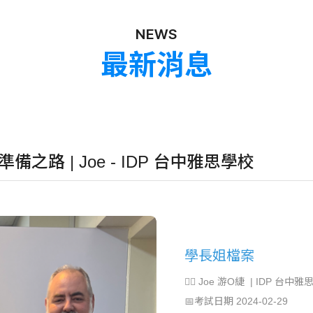
NEWS
最新消息
備之路 | Joe - IDP 台中雅思學校
學長姐檔案
🙋‍♂️ Joe 游O緁 | IDP 台中雅
📅考試日期 2024-02-29