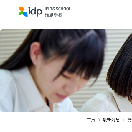
首頁
最新消息
高