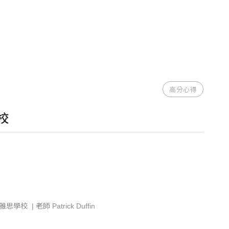
高分心得
學校
雅思學校 | 老師 Patrick Duffin