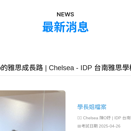
NEWS
最新消息
的雅思成長路 | Chelsea - IDP 台南雅思
學長姐檔案
🙋‍♂️ Chelsea 陳O妤 | IDP 台南
📅考試日期 2025-04-26