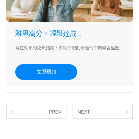
雅思高分，輕鬆達成！
現在就預約免費諮詢，幫助你規劃最適合你的學習藍圖。
立即預約
PREV
NEXT