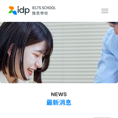
NEWS
最新消息